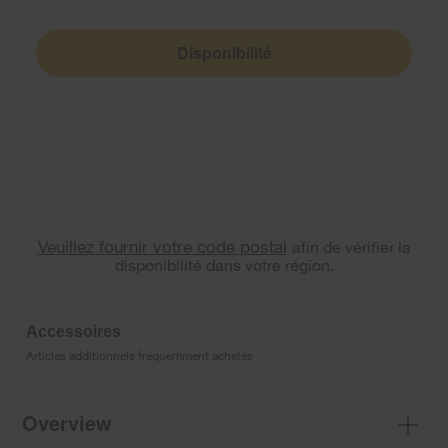
Disponibilité
Veuillez fournir votre code postal
afin de vérifier la
disponibilité dans votre région.
Accessoires
Articles additionnels fréquemment achetés
Overview