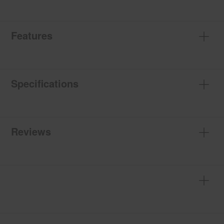
Features
Specifications
Reviews