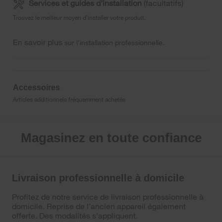
Services et guides d’installation
(facultatifs)
Trouvez le meilleur moyen d’installer votre produit.
En savoir plus
sur l’installation professionnelle.
Accessoires
Articles additionnels fréquemment achetés
Magasinez en toute confiance
Livraison professionnelle à domicile
Profitez de notre service de livraison professionnelle à
domicile. Reprise de l’ancien appareil également
offerte. Des modalités s’appliquent.