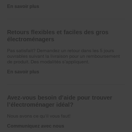
En savoir plus
Retours flexibles et faciles des gros
électroménagers
Pas satisfait? Demandez un retour dans les 5 jours
ouvrables suivant la livraison pour un remboursement
de produit. Des modalités s’appliquent.
En savoir plus
Avez-vous besoin d’aide pour trouver
l’électroménager idéal?
Nous avons ce qu'il vous faut!
Communiquez avec nous