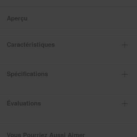
Aperçu
Caractéristiques
Spécifications
Évaluations
Vous Pourriez Aussi Aimer