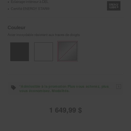
Éclairage intérieur à DEL
•
Certifié ENERGY STAR®
•
Couleur
Acier inoxydable résistant aux traces de doigts
*Admissible à la promotion Plus vous achetez, plus
1
vous économisez. Modalités.
1 649,99 $