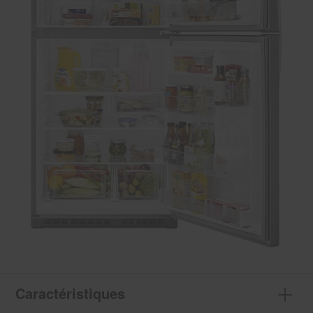
Caractéristiques