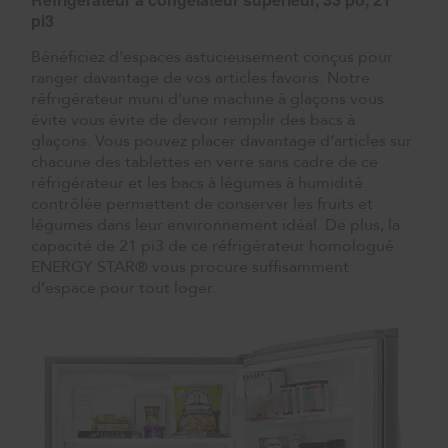
pi3
Bénéficiez d’espaces astucieusement conçus pour
ranger davantage de vos articles favoris. Notre
réfrigérateur muni d’une machine à glaçons vous
évite vous évite de devoir remplir des bacs à
glaçons. Vous pouvez placer davantage d’articles sur
chacune des tablettes en verre sans cadre de ce
réfrigérateur et les bacs à légumes à humidité
contrôlée permettent de conserver les fruits et
légumes dans leur environnement idéal. De plus, la
capacité de 21 pi3 de ce réfrigérateur homologué
ENERGY STAR® vous procure suffisamment
d’espace pour tout loger.