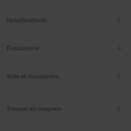
Spécifications
Évaluations
Aide et ressources
Trouver en magasin