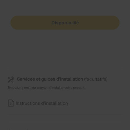
Disponibilité
Services et guides d’installation
(facultatifs)
Trouvez le meilleur moyen d’installer votre produit.
Instructions d’installation