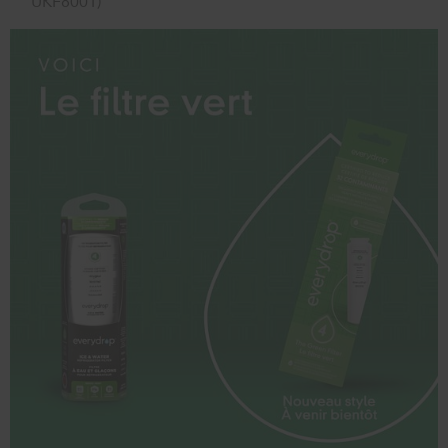
UKF8001)