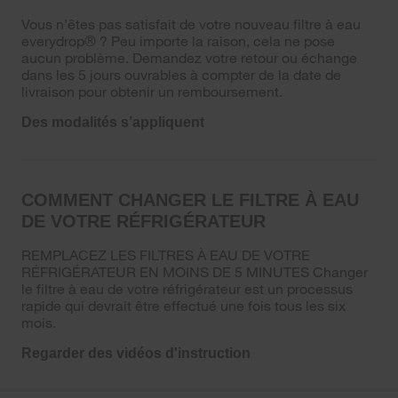
Vous n’êtes pas satisfait de votre nouveau filtre à eau
everydrop® ? Peu importe la raison, cela ne pose
aucun problème. Demandez votre retour ou échange
dans les 5 jours ouvrables à compter de la date de
livraison pour obtenir un remboursement.
Des modalités s’appliquent
COMMENT CHANGER LE FILTRE À EAU
DE VOTRE RÉFRIGÉRATEUR
REMPLACEZ LES FILTRES À EAU DE VOTRE
RÉFRIGÉRATEUR EN MOINS DE 5 MINUTES Changer
le filtre à eau de votre réfrigérateur est un processus
rapide qui devrait être effectué une fois tous les six
mois.
Regarder des vidéos d'instruction