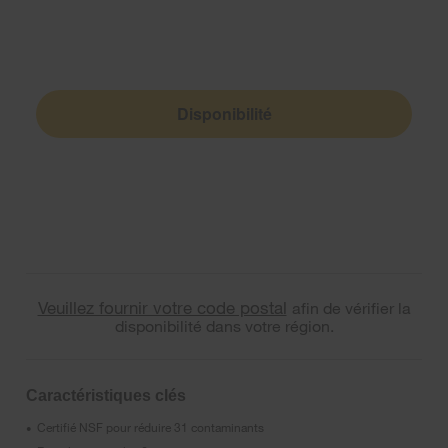
Disponibilité
Veuillez fournir votre code postal
afin de vérifier la
disponibilité dans votre région.
Caractéristiques clés
Certifié NSF pour réduire 31 contaminants
•