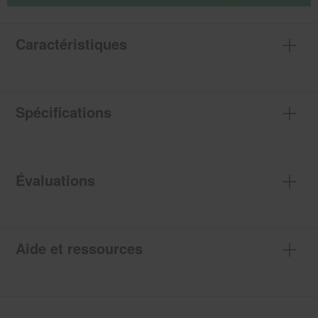
Caractéristiques
Spécifications
Évaluations
Aide et ressources