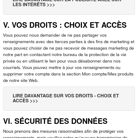
LES INTÉRÊTS >>>
V. VOS DROITS : CHOIX ET ACCÈS
Vous pouvez nous demander de ne pas partager vos
renseignements avec des tierces parties à des fins de marketing et
vous pouvez choisir de ne pas recevoir de messages marketing de
notre part en contactant notre bureau de la protection de la vie
privée ou en utilisant le lien pour vous désabonner dans nos
courriels. Vous pouvez mettre à jour vos renseignements ou
supprimer votre compte dans la section Mon compte/Mes produits
de notre site Web.
LIRE DAVANTAGE SUR VOS DROITS - CHOIX ET
ACCÈS >>>
VI. SÉCURITÉ DES DONNÉES
Nous prenons des mesures raisonnables afin de protéger vos
renseignements, mais veuillez noter qu'aucune transmission de