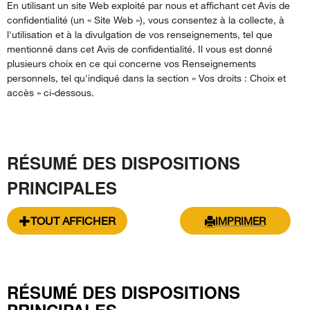
En utilisant un site Web exploité par nous et affichant cet Avis de
confidentialité (un « Site Web »), vous consentez à la collecte, à
l'utilisation et à la divulgation de vos renseignements, tel que
mentionné dans cet Avis de confidentialité. Il vous est donné
plusieurs choix en ce qui concerne vos Renseignements
personnels, tel qu'indiqué dans la section « Vos droits : Choix et
accès » ci-dessous.
RÉSUMÉ DES DISPOSITIONS
PRINCIPALES
TOUT AFFICHER
IMPRIMER
RÉSUMÉ DES DISPOSITIONS