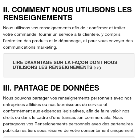
II. COMMENT NOUS UTILISONS LES
RENSEIGNEMENTS
Nous utilisons vos renseignements afin de : confirmer et traiter
votre commande, fournir un service à la clientèle, y compris
l'entretien des produits et le dépannage, et pour vous envoyer des
communications marketing.
LIRE DAVANTAGE SUR LA FAÇON DONT NOUS
UTILISONS LES RENSEIGNEMENTS >>>
III. PARTAGE DE DONNÉES
Nous pouvons partager vos renseignements personnels avec nos
entreprises affiliées ou nos fournisseurs de service et
conformément aux exigences législatives, afin de faire valoir nos
droits ou dans le cadre d'une transaction commerciale. Nous
partageons vos Renseignements personnels avec des partenaires
publicitaires tiers sous réserve de votre consentement uniquement.