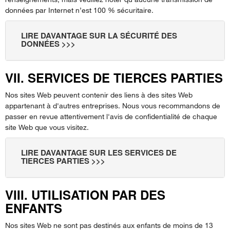
données par Internet n’est 100 % sécuritaire.
LIRE DAVANTAGE SUR LA SÉCURITÉ DES
DONNÉES >>>
VII. SERVICES DE TIERCES PARTIES
Nos sites Web peuvent contenir des liens à des sites Web
appartenant à d'autres entreprises. Nous vous recommandons de
passer en revue attentivement l'avis de confidentialité de chaque
site Web que vous visitez.
LIRE DAVANTAGE SUR LES SERVICES DE
TIERCES PARTIES >>>
VIII. UTILISATION PAR DES
ENFANTS
Nos sites Web ne sont pas destinés aux enfants de moins de 13