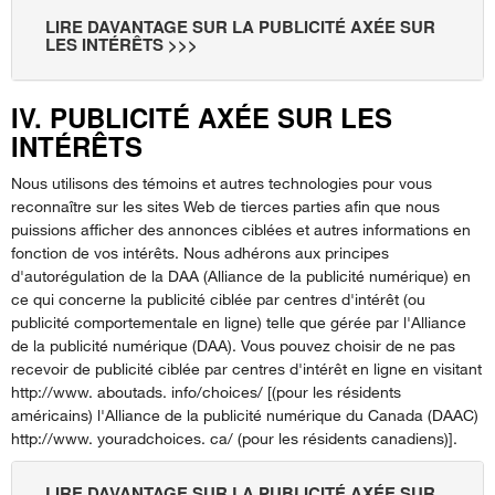
LIRE DAVANTAGE SUR LA PUBLICITÉ AXÉE SUR
LES INTÉRÊTS >>>
IV. PUBLICITÉ AXÉE SUR LES
INTÉRÊTS
Nous utilisons des témoins et autres technologies pour vous
reconnaître sur les sites Web de tierces parties afin que nous
puissions afficher des annonces ciblées et autres informations en
fonction de vos intérêts. Nous adhérons aux principes
d'autorégulation de la DAA (Alliance de la publicité numérique) en
ce qui concerne la publicité ciblée par centres d'intérêt (ou
publicité comportementale en ligne) telle que gérée par l'Alliance
de la publicité numérique (DAA). Vous pouvez choisir de ne pas
recevoir de publicité ciblée par centres d'intérêt en ligne en visitant
http://www. aboutads. info/choices/ [(pour les résidents
américains) l'Alliance de la publicité numérique du Canada (DAAC)
http://www. youradchoices. ca/ (pour les résidents canadiens)].
LIRE DAVANTAGE SUR LA PUBLICITÉ AXÉE SUR