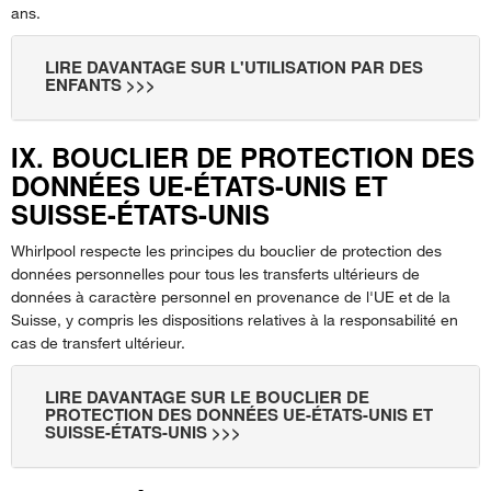
ans.
LIRE DAVANTAGE SUR L'UTILISATION PAR DES
ENFANTS >>>
IX. BOUCLIER DE PROTECTION DES
DONNÉES UE-ÉTATS-UNIS ET
SUISSE-ÉTATS-UNIS
Whirlpool respecte les principes du bouclier de protection des
données personnelles pour tous les transferts ultérieurs de
données à caractère personnel en provenance de l'UE et de la
Suisse, y compris les dispositions relatives à la responsabilité en
cas de transfert ultérieur.
LIRE DAVANTAGE SUR LE BOUCLIER DE
PROTECTION DES DONNÉES UE-ÉTATS-UNIS ET
SUISSE-ÉTATS-UNIS >>>