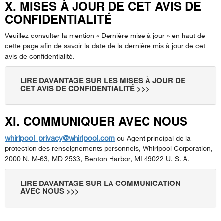
X. MISES À JOUR DE CET AVIS DE
CONFIDENTIALITÉ
Veuillez consulter la mention « Dernière mise à jour » en haut de
cette page afin de savoir la date de la dernière mis à jour de cet
avis de confidentialité.
LIRE DAVANTAGE SUR LES MISES À JOUR DE
CET AVIS DE CONFIDENTIALITÉ >>>
XI. COMMUNIQUER AVEC NOUS
whirlpool_privacy@whirlpool.com
ou Agent principal de la
protection des renseignements personnels, Whirlpool Corporation,
2000 N. M-63, MD 2533, Benton Harbor, MI 49022 U. S. A.
LIRE DAVANTAGE SUR LA COMMUNICATION
AVEC NOUS >>>