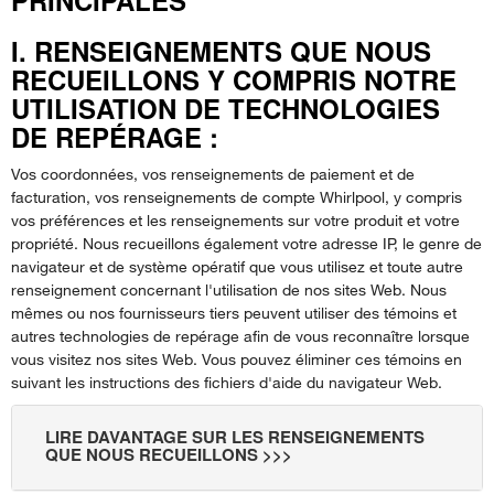
PRINCIPALES
I. RENSEIGNEMENTS QUE NOUS
RECUEILLONS Y COMPRIS NOTRE
UTILISATION DE TECHNOLOGIES
DE REPÉRAGE :
Vos coordonnées, vos renseignements de paiement et de
facturation, vos renseignements de compte Whirlpool, y compris
vos préférences et les renseignements sur votre produit et votre
propriété. Nous recueillons également votre adresse IP, le genre de
navigateur et de système opératif que vous utilisez et toute autre
renseignement concernant l'utilisation de nos sites Web. Nous
mêmes ou nos fournisseurs tiers peuvent utiliser des témoins et
autres technologies de repérage afin de vous reconnaître lorsque
vous visitez nos sites Web. Vous pouvez éliminer ces témoins en
suivant les instructions des fichiers d'aide du navigateur Web.
LIRE DAVANTAGE SUR LES RENSEIGNEMENTS
QUE NOUS RECUEILLONS >>>