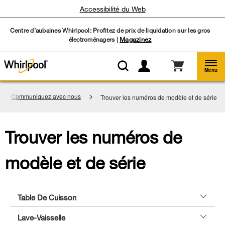
Accessibilité du Web
Centre d’aubaines Whirlpool: Profitez de prix de liquidation sur les gros
électroménagers |
Magazinez
Menu
Communiquez avec nous
Trouver les numéros de modèle et de série
Trouver les numéros de
modèle et de série
Table De Cuisson
Lave-Vaisselle