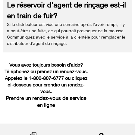
Le réservoir d’agent de rinçage est-il
en train de fuir?
Si le distributeur est vide une semaine après l’avoir rempli, il y
a peut-être une fuite, ce qui pourrait provoquer de la mousse.
Communiquez avec le service à la clientèle pour remplacer le
distributeur d’agent de rinçage.
Vous avez toujours besoin d’aide?
Téléphonez ou prenez un rendez-vous.
Appelez le 1-800-807-6777 ou cliquez
ci-dessous pour prendre un rendez-
vous.
Prendre un rendez-vous de service
en ligne
Item
added