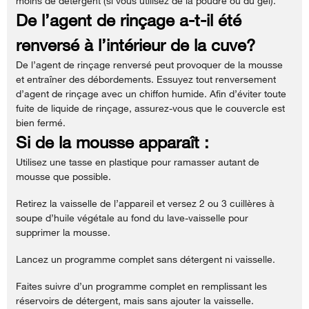
moins de détergent (si vous utilisez de la poudre ou du gel).
De l’agent de rinçage a-t-il été
renversé à l’intérieur de la cuve?
De l’agent de rinçage renversé peut provoquer de la mousse
et entraîner des débordements. Essuyez tout renversement
d’agent de rinçage avec un chiffon humide. Afin d’éviter toute
fuite de liquide de rinçage, assurez-vous que le couvercle est
bien fermé.
Si de la mousse apparaît :
Utilisez une tasse en plastique pour ramasser autant de
mousse que possible.
Retirez la vaisselle de l’appareil et versez 2 ou 3 cuillères à
soupe d’huile végétale au fond du lave-vaisselle pour
supprimer la mousse.
Lancez un programme complet sans détergent ni vaisselle.
Faites suivre d’un programme complet en remplissant les
réservoirs de détergent, mais sans ajouter la vaisselle.