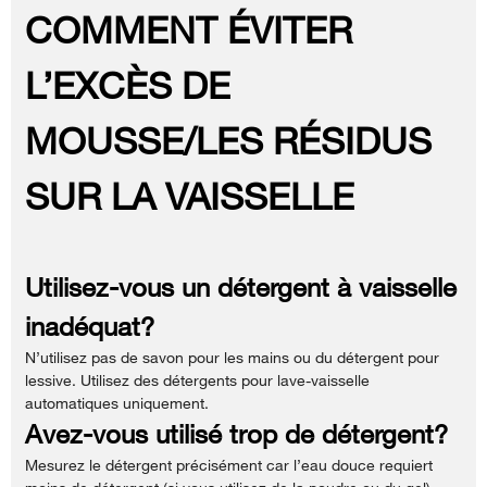
COMMENT ÉVITER
L’EXCÈS DE
MOUSSE/LES RÉSIDUS
SUR LA VAISSELLE
Utilisez-vous un détergent à vaisselle
inadéquat?
N’utilisez pas de savon pour les mains ou du détergent pour
lessive. Utilisez des détergents pour lave-vaisselle
automatiques uniquement.
Avez-vous utilisé trop de détergent?
Mesurez le détergent précisément car l’eau douce requiert