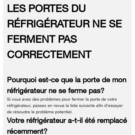
LES PORTES DU
RÉFRIGÉRATEUR NE SE
FERMENT PAS
CORRECTEMENT
Pourquoi est-ce que la porte de mon
réfrigérateur ne se ferme pas?
Si vous avez des problèmes pour fermer la porte de votre
réfrigérateur, passez en revue la liste suivante afin d’essayer
de résoudre le problème potentiel.
Votre réfrigérateur a-t-il été remplacé
récemment?