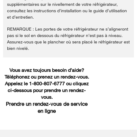
supplémentaires sur le nivellement de votre réfrigérateur,
consultez les instructions d’installation ou le guide d’utilisation
et d’entretien.
REMARQUE : Les portes de votre réfrigérateur ne s’aligneront
pas si le sol en dessous du réfrigérateur n’est pas à niveau.
Assurez-vous que le plancher où sera placé le réfrigérateur est
bien nivelé.
Vous avez toujours besoin d’aide?
Téléphonez ou prenez un rendez-vous.
Appelez le 1-800-807-6777 ou cliquez
ci-dessous pour prendre un rendez-
vous.
Prendre un rendez-vous de service
en ligne
Item