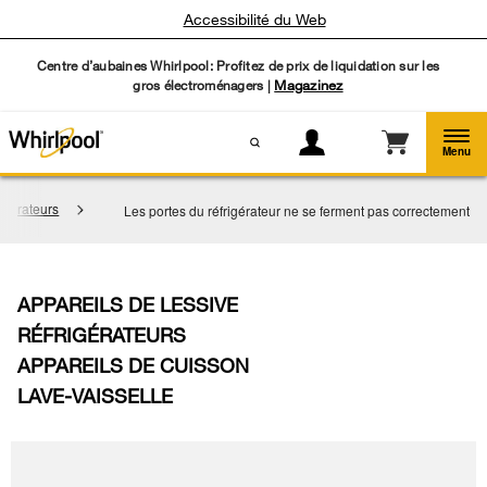
Accessibilité du Web
Centre d’aubaines Whirlpool: Profitez de prix de liquidation sur les
gros électroménagers |
Magazinez
Menu
igérateurs
Les portes du réfrigérateur ne se ferment pas correctement
APPAREILS DE LESSIVE
RÉFRIGÉRATEURS
APPAREILS DE CUISSON
LAVE-VAISSELLE