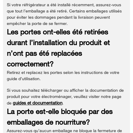
Si votre réfrigérateur a été installé récemment, assurez-vous
que tout l’emballage a été retiré. Certains emballages utilisés
pour éviter les dommages pendant la livraison peuvent
empêcher la porte de se fermer.
Les portes ont-elles été retirées
durant l’installation du produit et
n’ont pas été replacées
correctement?
Retirez et replacez les portes selon les instructions de votre
guide d’utilisation.
Si vous souhaitez télécharger ou afficher la documentation de
produit pour votre électroménager, veuillez visiter notre page
guides et documentation
de
.
La porte est-elle bloquée par des
emballages de nourriture?
Assurez-vous qu’aucun emballage ne bloque la fermeture de