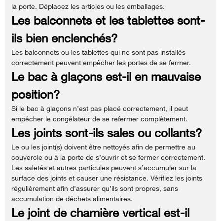
la porte. Déplacez les articles ou les emballages.
Les balconnets et les tablettes sont-
ils bien enclenchés?
Les balconnets ou les tablettes qui ne sont pas installés
correctement peuvent empêcher les portes de se fermer.
Le bac à glaçons est-il en mauvaise
position?
Si le bac à glaçons n’est pas placé correctement, il peut
empêcher le congélateur de se refermer complètement.
Les joints sont-ils sales ou collants?
Le ou les joint(s) doivent être nettoyés afin de permettre au
couvercle ou à la porte de s’ouvrir et se fermer correctement.
Les saletés et autres particules peuvent s’accumuler sur la
surface des joints et causer une résistance. Vérifiez les joints
régulièrement afin d’assurer qu’ils sont propres, sans
accumulation de déchets alimentaires.
Le joint de charnière vertical est-il