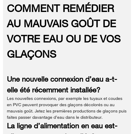
COMMENT REMÉDIER
AU MAUVAIS GOÛT DE
VOTRE EAU OU DE VOS
GLAÇONS
Une nouvelle connexion d’eau a-t-
elle été récemment installée?
Les nouvelles connexions, par exemple les tuyaux et coudes
en PVC peuvent provoquer des glaçons décolorés ou au
mauvais goût. Jetez les premières productions de glaçons puis
faites passer davantage d’eau dans le distributeur.
La ligne d’alimentation en eau est-