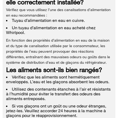
elle correctement installée?
Vérifiez que vous utilisez l’une des canalisations d’alimentation
en eau recommandées :
Tuyau d’alimentation en eau en cuivre.
Un tuyau d’alimentation en eau acheté chez
Whirlpool.
En fonction des propriétés d’alimentation en eau de la maison
et du type de canalisation utilisée par le consommateur, les
propriétés de l’eau peuvent provoquer des réactions
différentes, entraînant des mauvaises odeurs ou goûts dans le
système de distribution d’eau et de glaçons du réfrigérateur.
Les aliments sont-ils bien rangés?
Vérifiez que les aliments sont hermétiquement
enveloppés. L’eau et les glaçons absorbent les odeurs.
Utilisez des contenants étanches à l’air et résistants
à l’humidité pour éviter le transfert des odeurs des
aliments entreposés.
Si vos glaçons ont un goût ou une odeur étranges,
jetez-les. Veuillez accorder 24 heures à la machine à
glaçons pour le réapprovisionnement.