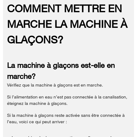
COMMENT METTRE EN
MARCHE LA MACHINE À
GLAÇONS?
La machine à glaçons est-elle en
marche?
Vérifiez que la machine à glaçons est en marche.
Si l’alimentation en eau n’est pas connectée à la canalisation,
éteignez la machine à glaçons.
Si la machine à glaçons reste activée sans être connectée à
l’eau, voici ce qui peut arriver :