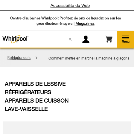
Accessibilité du Web
Centre d’aubaines Whirlpool: Profitez de prix de liquidation sur les
gros électroménagers |
Magazinez
Menu
Réfrigérateurs
Comment mettre en marche la machine à glaçons
APPAREILS DE LESSIVE
RÉFRIGÉRATEURS
APPAREILS DE CUISSON
LAVE-VAISSELLE