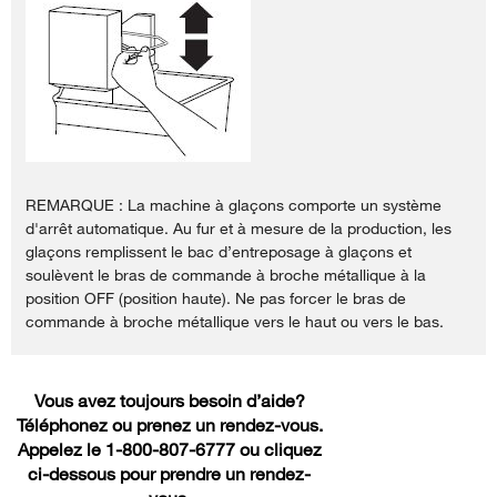
REMARQUE : La machine à glaçons comporte un système
d'arrêt automatique. Au fur et à mesure de la production, les
glaçons remplissent le bac d’entreposage à glaçons et
soulèvent le bras de commande à broche métallique à la
position OFF (position haute). Ne pas forcer le bras de
commande à broche métallique vers le haut ou vers le bas.
Vous avez toujours besoin d’aide?
Téléphonez ou prenez un rendez-vous.
Appelez le 1-800-807-6777 ou cliquez
ci-dessous pour prendre un rendez-