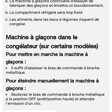
La machine à glaçons continuera d’essayer de
fabriquer des glaçons et émettra un bourdonnement.
Le compartiment réfrigéré sera trop froid.
Les aliments dans les bacs à légumes risquent de
congeler.
Machine à glaçons dans le
congélateur (sur certains modèles)
Pour mettre en marche la machine à
glaçons :
Il suffit d’abaisser le bras de commande à broche
métallique.
Pour éteindre manuellement la machine à
glaçons :
Soulevez le bras de commande à broche métallique
à la position OFF (arrêt/position haute) et attendre
l'émission d'un clic.